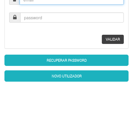
Password
VALIDAR
RECUPERAR PASSWORD
NOVO UTILIZADOR