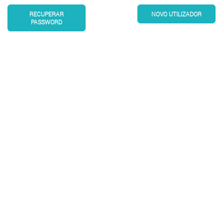
RECUPERAR
NOVO UTILIZADOR
PASSWORD