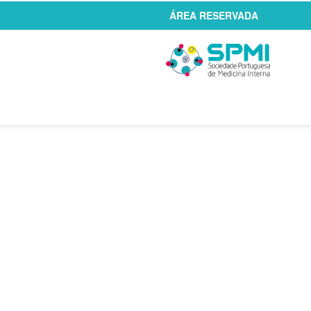
ÁREA RESERVADA