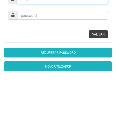
Password
VALIDAR
RECUPERAR PASSWORD
NOVO UTILIZADOR