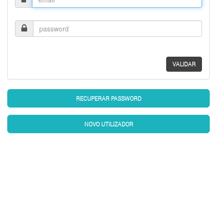
Password
VALIDAR
RECUPERAR PASSWORD
NOVO UTILIZADOR