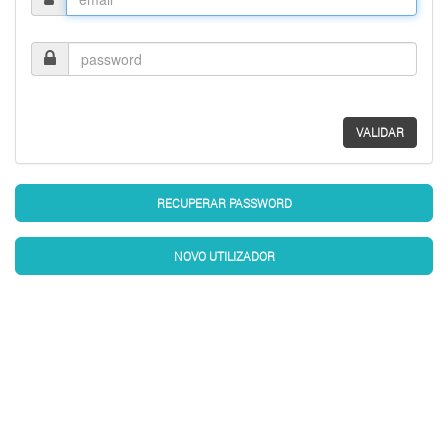
Password
VALIDAR
RECUPERAR PASSWORD
NOVO UTILIZADOR