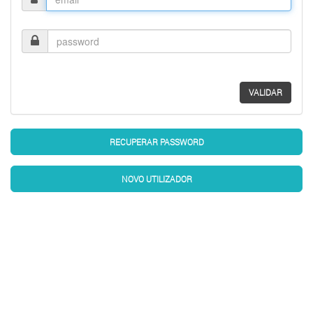
Password
VALIDAR
RECUPERAR PASSWORD
NOVO UTILIZADOR