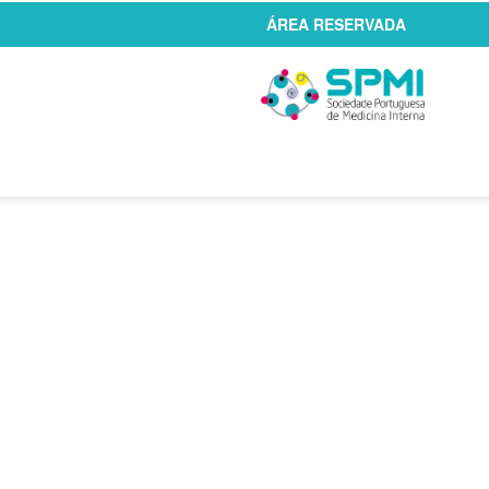
ÁREA RESERVADA