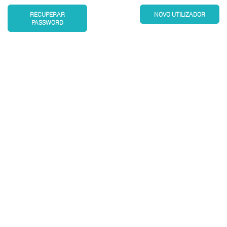
RECUPERAR
NOVO UTILIZADOR
PASSWORD